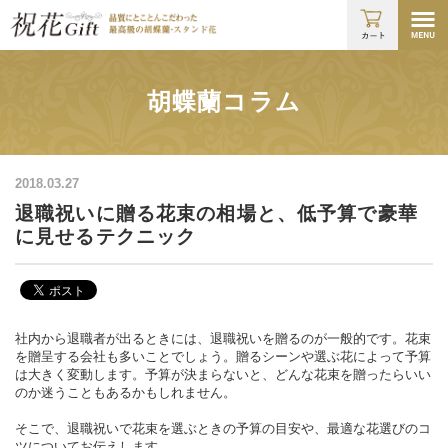
胡蝶蘭コラム
2018.03.27
退職祝いに贈る花束の相場と、低予算で豪華
に見せるテクニック
社内から退職者が出るときには、退職祝いを贈るのが一般的です。花束
を贈呈する会社も多いことでしょう。贈るシーンや選ぶ花によって予算
は大きく変動します。予算が決まらないと、どんな花束を贈ったらいい
のか迷うこともあるかもしれません。
そこで、退職祝いで花束を選ぶときの予算の目安や、最適な花選びのコ
ツについてお伝えします。