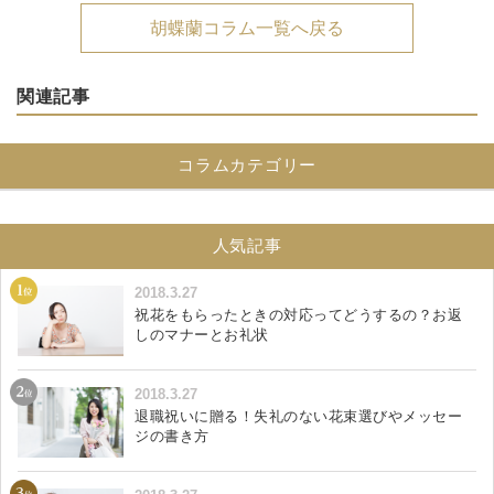
胡蝶蘭コラム一覧へ戻る
関連記事
コラムカテゴリー
人気記事
2018.3.27
祝花をもらったときの対応ってどうするの？お返
しのマナーとお礼状
2018.3.27
退職祝いに贈る！失礼のない花束選びやメッセー
ジの書き方