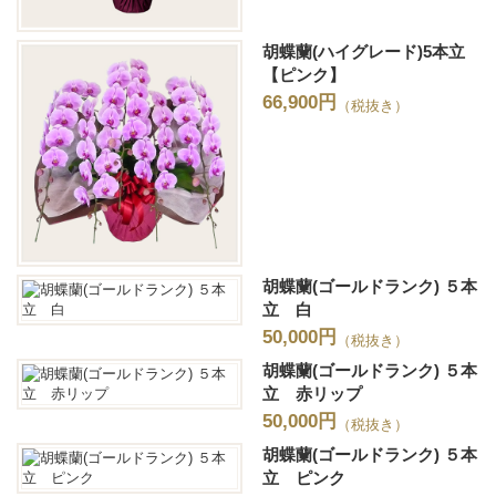
胡蝶蘭(ハイグレード)5本立
【ピンク】
66,900円
（税抜き）
胡蝶蘭(ゴールドランク) ５本
立 白
50,000円
（税抜き）
胡蝶蘭(ゴールドランク) ５本
立 赤リップ
50,000円
（税抜き）
胡蝶蘭(ゴールドランク) ５本
立 ピンク