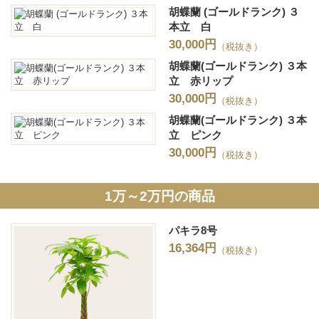
胡蝶蘭 (ゴールドランク) ３
本立 白
30,000円
（税抜き）
胡蝶蘭(ゴールドランク) ３本
立 赤リップ
30,000円
（税抜き）
胡蝶蘭(ゴールドランク) ３本
立 ピンク
30,000円
（税抜き）
1万～2万円の商品
パキラ8号
16,364円
（税抜き）