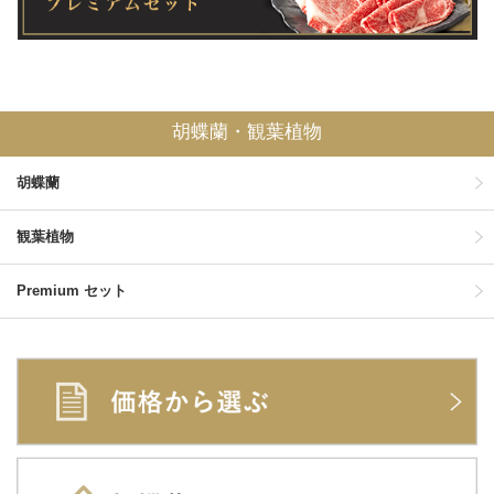
胡蝶蘭・観葉植物
胡蝶蘭
観葉植物
Premium セット