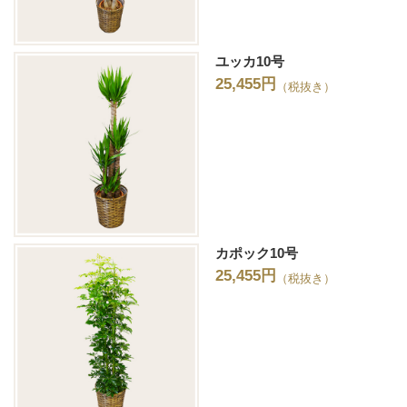
ユッカ10号
25,455円
（税抜き）
カポック10号
25,455円
（税抜き）