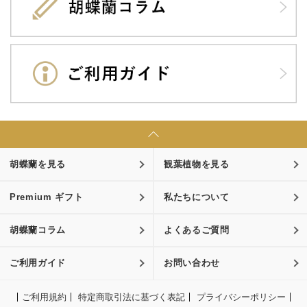
胡蝶蘭を見る
観葉植物を見る
Premium ギフト
私たちについて
胡蝶蘭コラム
よくあるご質問
ご利用ガイド
お問い合わせ
ご利用規約
特定商取引法に基づく表記
プライバシーポリシー