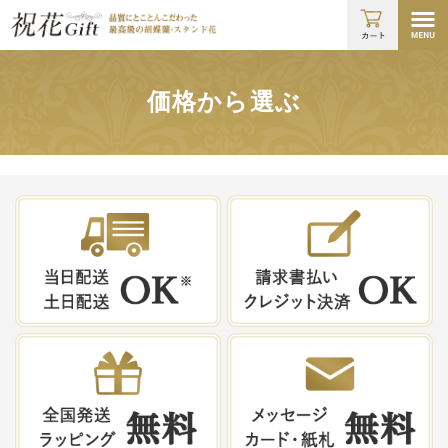
価格から選ぶ