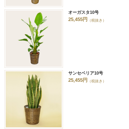
オーガスタ10号
25,455円
（税抜き）
サンセベリア10号
25,455円
（税抜き）